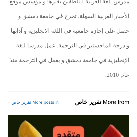
مدرس للغة العربية للناطقين بغيرها و مؤسس موقع
الأخبار العربية السهلة. تخرج في جامعة دمشق و
حصل على إجازة جامعية في اللغة الإنجليزية و آدابها
و درجة الماجستير في الترجمة. عمل مدرسا للغة
الإنجليزية في جامعة دمشق و يعمل في الترجمة منذ
عام 2010.
More from
تقرير خاص
More posts in تقرير خاص »