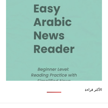
الأكثر قراءة