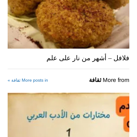
فلافل – أشهر من نار على علم
More from
ثقافة
More posts in ثقافة »