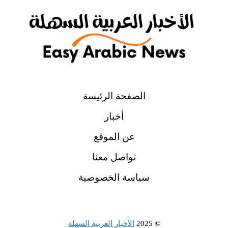
الصفحة الرئيسة
أخبار
عن الموقع
تواصل معنا
سياسة الخصوصية
© 2025
الأخبار العربية السهلة