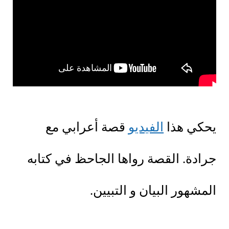
يحكي هذا
الفيديو
قصة أعرابي مع
جرادة. القصة رواها الجاحظ في كتابه
المشهور البيان و التبيين.