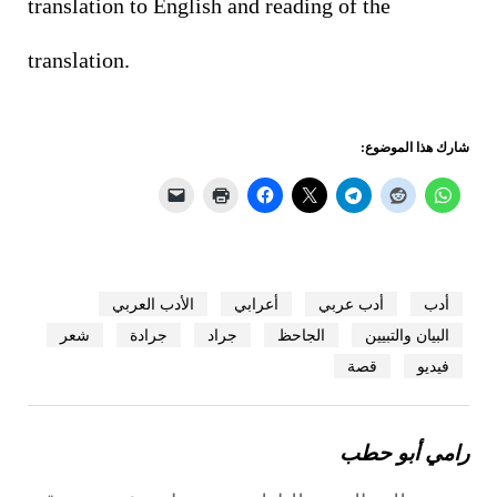
translation to English and reading of the
translation.
شارك هذا الموضوع:
أدب
أدب عربي
أعرابي
الأدب العربي
البيان والتبيين
الجاحظ
جراد
جرادة
شعر
فيديو
قصة
رامي أبو حطب