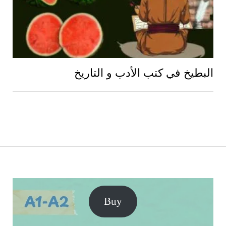
البطيخ في كتب الأدب و التاريخ
Buy