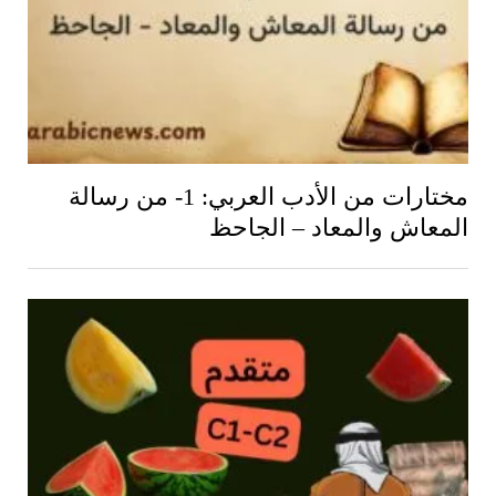
مختارات من الأدب العربي: 1- من رسالة
المعاش والمعاد – الجاحظ