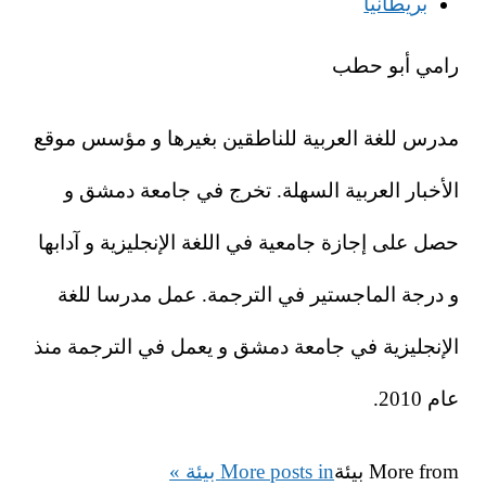
بريطانيا
رامي أبو حطب
مدرس للغة العربية للناطقين بغيرها و مؤسس موقع
الأخبار العربية السهلة. تخرج في جامعة دمشق و
حصل على إجازة جامعية في اللغة الإنجليزية و آدابها
و درجة الماجستير في الترجمة. عمل مدرسا للغة
الإنجليزية في جامعة دمشق و يعمل في الترجمة منذ
عام 2010.
More from
بيئة
More posts in بيئة »