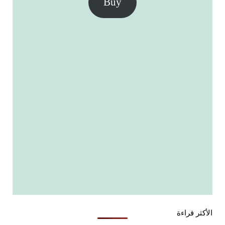
Buy
الأكثر قراءة