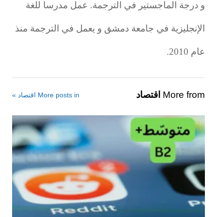
و درجة الماجستير في الترجمة. عمل مدرسا للغة
الإنجليزية في جامعة دمشق و يعمل في الترجمة منذ
عام 2010.
More from
اقتصاد
More posts in اقتصاد »