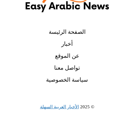
الصفحة الرئيسة
أخبار
عن الموقع
تواصل معنا
سياسة الخصوصية
© 2025
الأخبار العربية السهلة