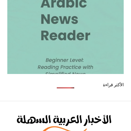
الأكثر قراءة