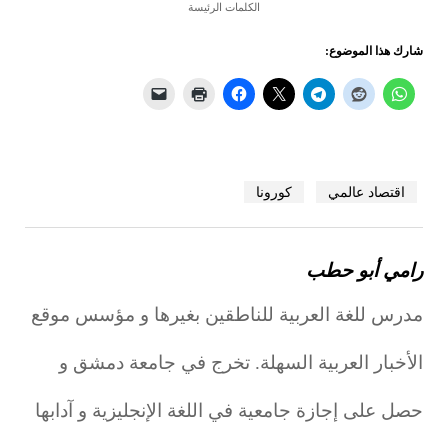
الكلمات الرئيسة
شارك هذا الموضوع:
اقتصاد عالمي
كورونا
رامي أبو حطب
مدرس للغة العربية للناطقين بغيرها و مؤسس موقع
الأخبار العربية السهلة. تخرج في جامعة دمشق و
حصل على إجازة جامعية في اللغة الإنجليزية و آدابها