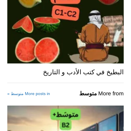
البطيخ في كتب الأدب و التاريخ
More from
متوسط
More posts in متوسط »