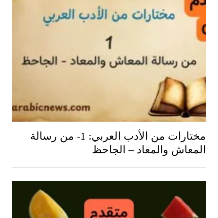
مختارات من الأدب العربي: 1- من رسالة
المعاش والمعاد – الجاحظ