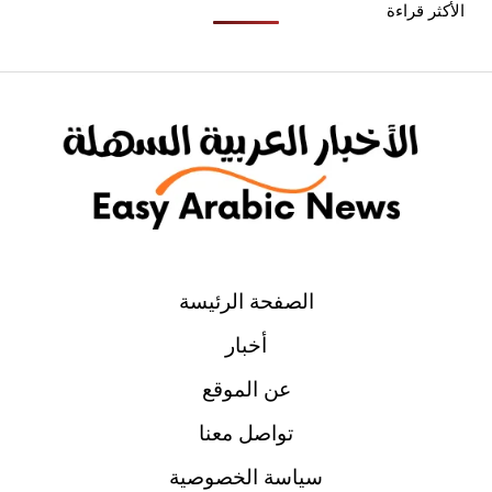
الأكثر قراءة
الصفحة الرئيسة
أخبار
عن الموقع
تواصل معنا
سياسة الخصوصية