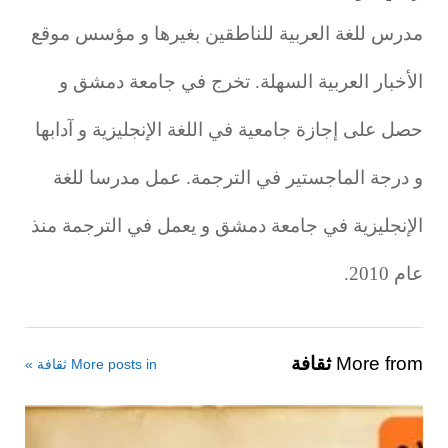
مدرس للغة العربية للناطقين بغيرها و مؤسس موقع
الأخبار العربية السهلة. تخرج في جامعة دمشق و
حصل على إجازة جامعية في اللغة الإنجليزية و آدابها
و درجة الماجستير في الترجمة. عمل مدرسا للغة
الإنجليزية في جامعة دمشق و يعمل في الترجمة منذ
عام 2010.
More from
ثقافة
More posts in ثقافة »