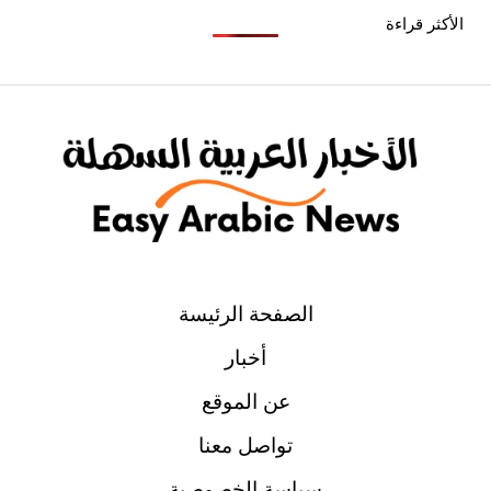
الأكثر قراءة
الصفحة الرئيسة
أخبار
عن الموقع
تواصل معنا
سياسة الخصوصية