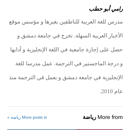
رامي أبو حطب
مدرس للغة العربية للناطقين بغيرها و مؤسس موقع
الأخبار العربية السهلة. تخرج في جامعة دمشق و
حصل على إجازة جامعية في اللغة الإنجليزية و آدابها
و درجة الماجستير في الترجمة. عمل مدرسا للغة
الإنجليزية في جامعة دمشق و يعمل في الترجمة منذ
عام 2010.
More from
رياضة
More posts in رياضة »