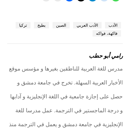
الأدب
الأدب العربي
الصين
بطيخ
تركيا
فاكهة، فواكه
رامي أبو حطب
مدرس للغة العربية للناطقين بغيرها و مؤسس موقع
الأخبار العربية السهلة. تخرج في جامعة دمشق و
حصل على إجازة جامعية في اللغة الإنجليزية و آدابها
و درجة الماجستير في الترجمة. عمل مدرسا للغة
الإنجليزية في جامعة دمشق و يعمل في الترجمة منذ