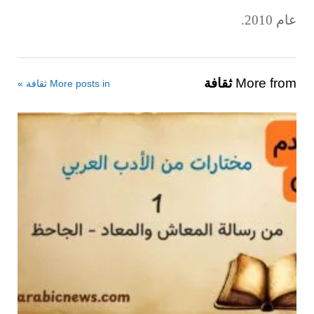
عام 2010.
More from
ثقافة
More posts in ثقافة »