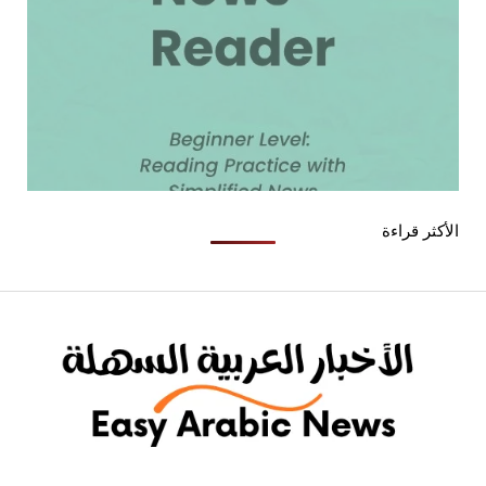
الأكثر قراءة