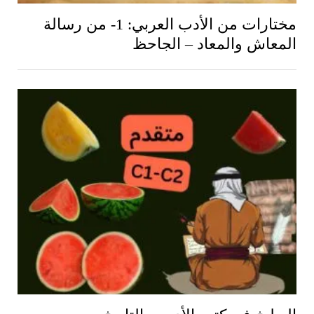
مختارات من الأدب العربي: 1- من رسالة
المعاش والمعاد – الجاحظ