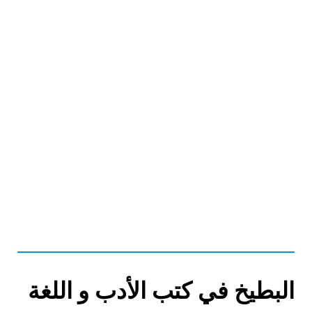
بطيخة بلا بزر
البطيخ في كتب الأدب و اللغة