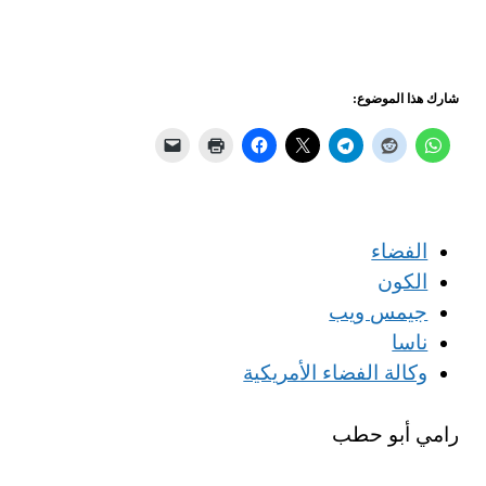
شارك هذا الموضوع:
الفضاء
الكون
جيمس ويب
ناسا
وكالة الفضاء الأمريكية
رامي أبو حطب