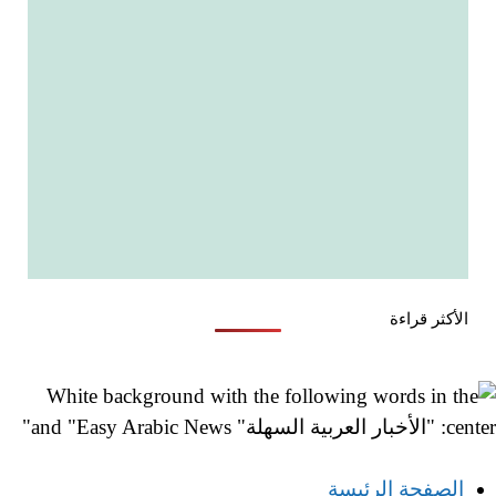
الأكثر قراءة
الصفحة الرئيسة