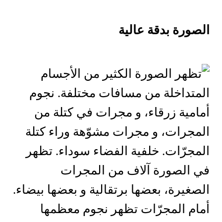
الصورة بدقة عالية