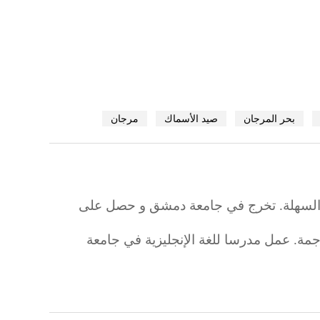
بحر المرجان
صيد الأسماك
مرجان
ية السهلة. تخرج في جامعة دمشق و حصل على
ترجمة. عمل مدرسا للغة الإنجليزية في جامعة