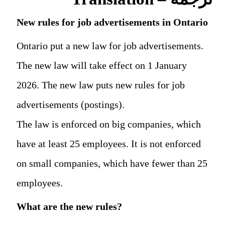
New rules for job advertisements in Ontario
Ontario put a new law for job advertisements.
The new law will take effect on 1 January
2026. The new law puts new rules for job
advertisements (postings).
The law is enforced on big companies, which
have at least 25 employees. It is not enforced
on small companies, which have fewer than 25
employees.
What are the new rules?