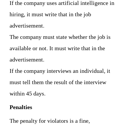
If the company uses artificial intelligence in
hiring, it must write that in the job
advertisement.
The company must state whether the job is
available or not. It must write that in the
advertisement.
If the company interviews an individual, it
must tell them the result of the interview
within 45 days.
Penalties
The penalty for violators is a fine,