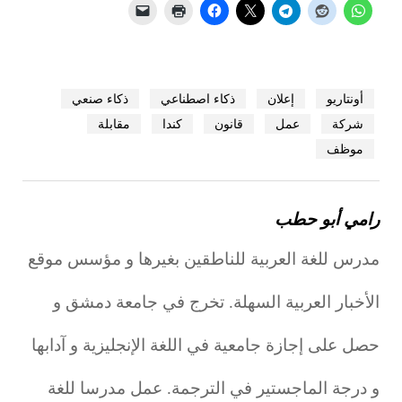
أونتاريو
إعلان
ذكاء اصطناعي
ذكاء صنعي
شركة
عمل
قانون
كندا
مقابلة
موظف
رامي أبو حطب
مدرس للغة العربية للناطقين بغيرها و مؤسس موقع
الأخبار العربية السهلة. تخرج في جامعة دمشق و
حصل على إجازة جامعية في اللغة الإنجليزية و آدابها
و درجة الماجستير في الترجمة. عمل مدرسا للغة