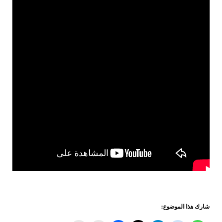
شارك هذا الموضوع: