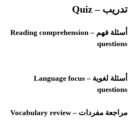
تدريب – Quiz
أسئلة فهم – Reading comprehension
questions
أسئلة لغوية – Language focus
questions
مراجعة مفردات – Vocabulary review