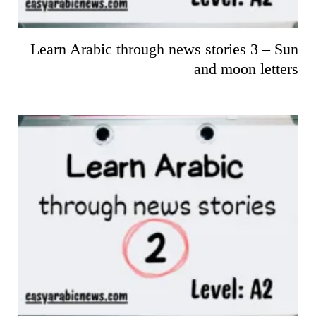
Learn Arabic through news stories 3 – Sun
and moon letters