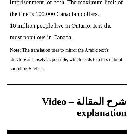
imprisonment, or both. The maximum limit of
the fine is 100,000 Canadian dollars.
16 million people live in Ontario. It is the
most populous in Canada.
Note:
The translation tries to mirror the Arabic text’s
structure as closely as possible, which leads to a less natural-
sounding English.
شرح المقالة – Video
explanation