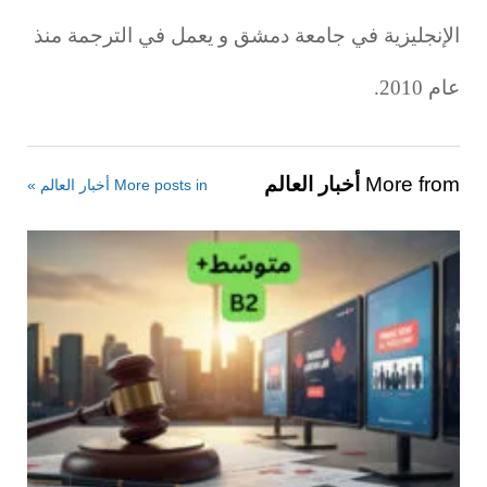
الإنجليزية في جامعة دمشق و يعمل في الترجمة منذ
عام 2010.
More from
أخبار العالم
More posts in أخبار العالم »