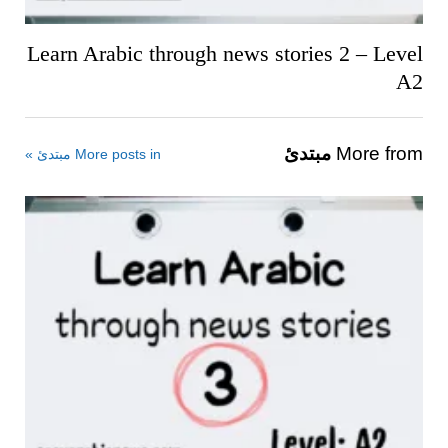
Learn Arabic through news stories 2 – Level
A2
More from
مبتدئ
More posts in مبتدئ »