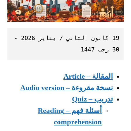
19 كانون الثاني / يناير 2026 - 
30 رجب 1447
المقالة – Article
نسخة مقروءة – Audio version
تدريب – Quiz
أسئلة فهم – Reading
comprehension