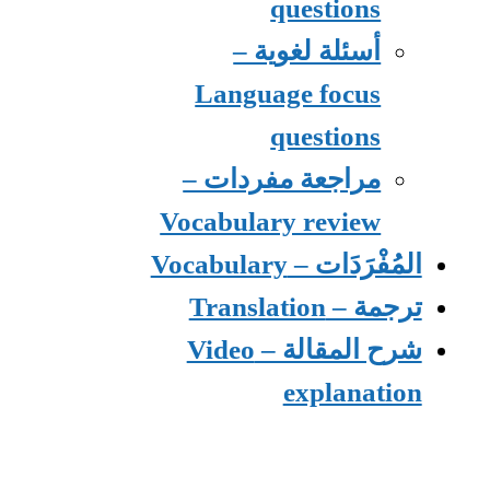
questions
أسئلة لغوية –
Language focus
questions
مراجعة مفردات –
Vocabulary review
المُفْرَدَات – Vocabulary
ترجمة – Translation
شرح المقالة – Video
explanation