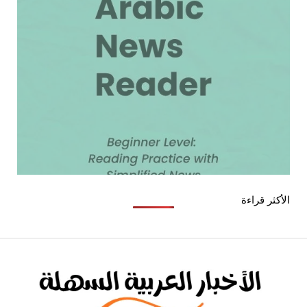
الأكثر قراءة