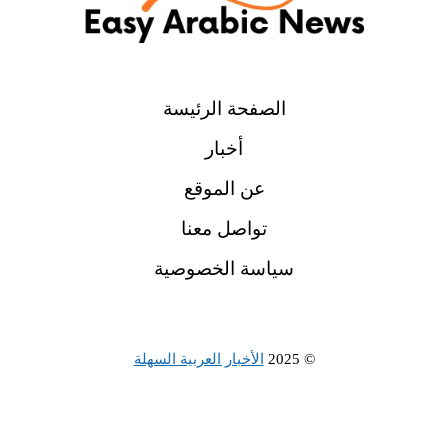
الصفحة الرئيسة
أخبار
عن الموقع
تواصل معنا
سياسة الخصوصية
© 2025
الأخبار العربية السهلة