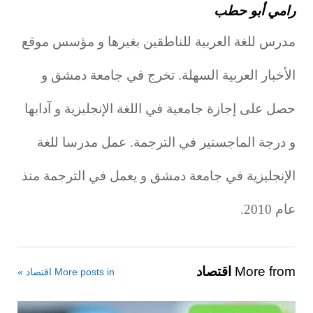
رامي أبو حطب
مدرس للغة العربية للناطقين بغيرها و مؤسس موقع
الأخبار العربية السهلة. تخرج في جامعة دمشق و
حصل على إجازة جامعية في اللغة الإنجليزية و آدابها
و درجة الماجستير في الترجمة. عمل مدرسا للغة
الإنجليزية في جامعة دمشق و يعمل في الترجمة منذ
عام 2010.
More from
اقتصاد
More posts in اقتصاد »