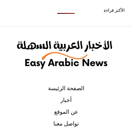
الأكثر قراءة
الصفحة الرئيسة
أخبار
عن الموقع
تواصل معنا