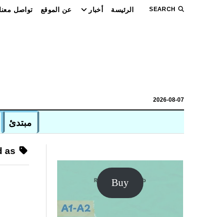
SEARCH
الرئيسة
أخبار
عن الموقع
تواصل معنا
2026-08-07
مبتدئ
Posts tagged as “الشام”
Buy