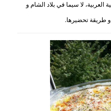
 العربية، لا سيما في بلاد الشام و
و طريقة تحضيرها.