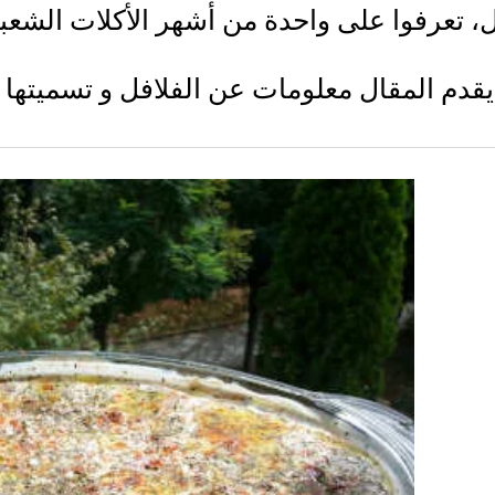
ل، تعرفوا على واحدة من أشهر الأكلات الشعبية
قدم المقال معلومات عن الفلافل و تسميتها 