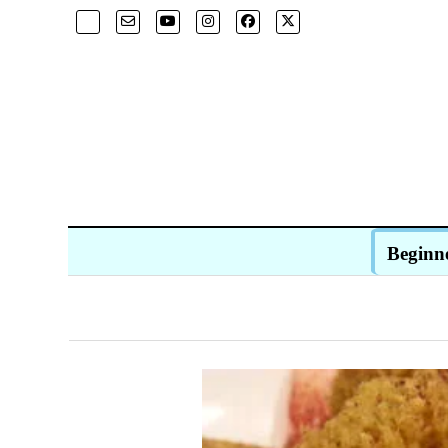
Beginn