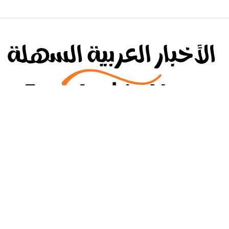
الرئيسة
أخبار
عن الموقع
تواصل معنا
سياسة الخ
© 2025
الأخبار العربية السهلة