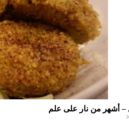
 – أشهر من نار على علم
2