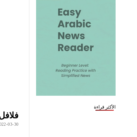
الأكثر قراءة
فلافل
022-03-30